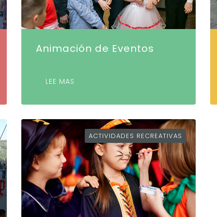
Animación de Eventos
LEE MAS
ACTIVIDADES RECREATIVAS