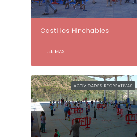
Castillos Hinchables
LEE MAS
ACTIVIDADES RECREATIVAS