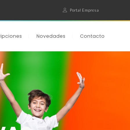
Portal Empresa
ripciones
Novedades
Contacto