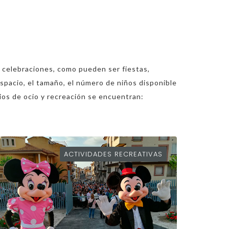
 celebraciones, como pueden ser fiestas,
spacio, el tamaño, el número de niños disponible
icios de ocio y recreación se encuentran:
ACTIVIDADES RECREATIVAS