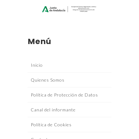
Menú
Inicio
Quienes Somos
Política de Protección de Datos
Canal del informante
Política de Cookies