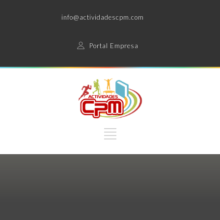
info@actividadescpm.com
Portal Empresa