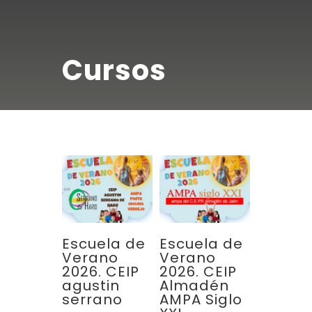
Cursos
Escuela de
Escuela de
Verano
Verano
2026. CEIP
2026. CEIP
agustin
Almadén
serrano
AMPA Siglo