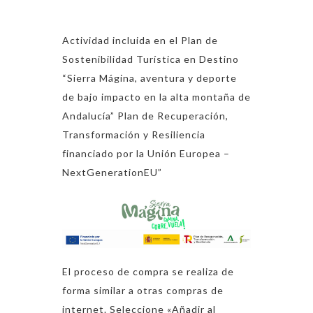
Actividad incluida en el Plan de
Sostenibilidad Turística en Destino
“Sierra Mágina, aventura y deporte
de bajo impacto en la alta montaña de
Andalucía” Plan de Recuperación,
Transformación y Resiliencia
financiado por la Unión Europea –
NextGenerationEU”
El proceso de compra se realiza de
forma similar a otras compras de
internet. Seleccione «Añadir al