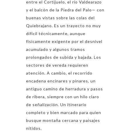
entre el Cortijuelo, el río Valdearazo
y el balcón de la Piedra del Palo— con
buenas vistas sobre las colas del
Quiebrajano. Es un trayecto no muy
difícil técnicamente, aunque
físicamente exigente por el desnivel
acumulado y algunos tramos
prolongados de subida y bajada. Los
sectores de vereda requieren
atención. A cambio, el recorrido
encadena encinares y pinares, un
antiguo camino de herradura y pasos
de ribera, siempre con un hilo claro
de señalización. Un itinerario
completo y bien marcado para quien
busque montaña cercana y paisajes
nítidos.