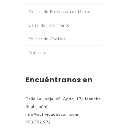
Política de Protección de Datos
Canal del informante
Política de Cookies
Contacto
Encuéntranos en
Calle La Lonja, 48. Apdo. 174 Mancha
Real (Jaén)
info@actividadescpm.com
953.352.972