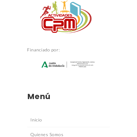
Financiado por:
Menú
Inicio
Quienes Somos