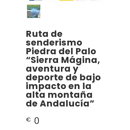
Ruta de
senderismo
Piedra del Palo
“Sierra Mágina,
aventura y
deporte de bajo
impacto en la
alta montaña
de Andalucía”
0
€