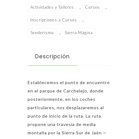
,
,
Actividades y Talleres
Cursos
,
Inscripciones a Cursos
,
Senderismo
Sierra Mágina
Descripción
Establecemos el punto de encuentro
en el parque de Carchelejo, donde
posteriormente, en los coches
particulares, nos desplazaremos al
punto de inicio de la ruta. La ruta
propone una travesía de media
montaña por la Sierra Sur de Jaén —