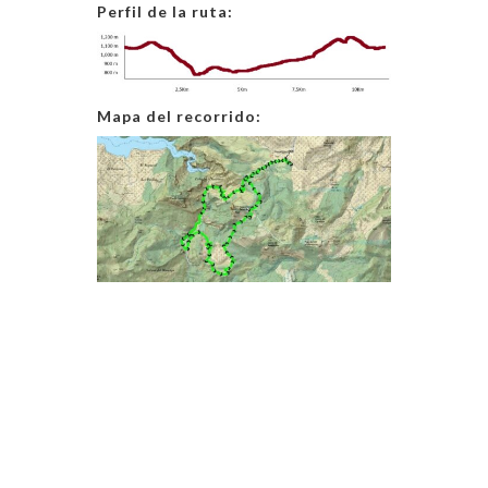
Perfil de la ruta:
Mapa del recorrido: