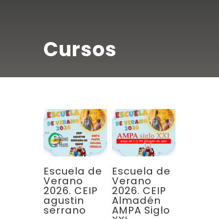
Cursos
Escuela de
Escuela de
Verano
Verano
2026. CEIP
2026. CEIP
agustin
Almadén
serrano
AMPA Siglo