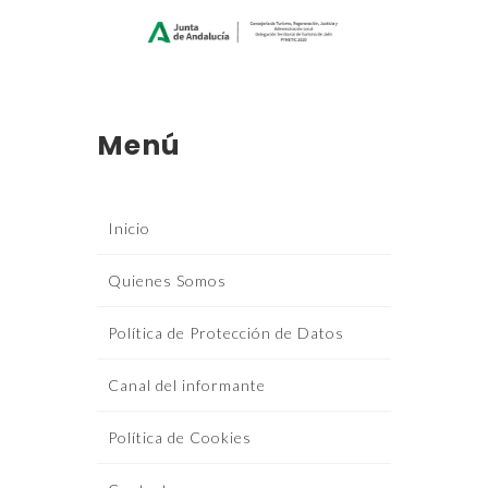
Menú
Inicio
Quienes Somos
Política de Protección de Datos
Canal del informante
Política de Cookies