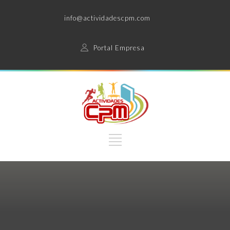
info@actividadescpm.com
Portal Empresa