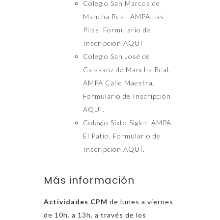
Colegio San Marcos de
Mancha Real. AMPA Las
Pilas. Formulario de
Inscripción
AQUI
Colegio San José de
Calasanz de Mancha Real.
AMPA Calle Maestra.
Formulario de Inscripción
AQUI
.
Colegio Sixto Sigler. AMPA
El Patio. Formulario de
Inscripción
AQUÍ
.
Más información
Actividades CPM
de lunes a viernes
de 10h. a 13h. a través de los