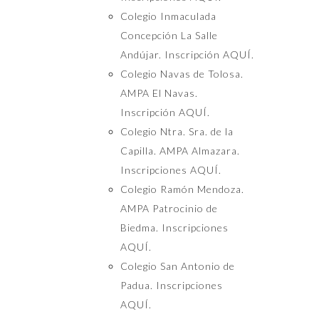
Colegio Inmaculada
Concepción La Salle
Andújar.
Inscripción AQUÍ.
Colegio Navas de Tolosa.
AMPA El Navas.
Inscripción AQUÍ.
Colegio Ntra. Sra. de la
Capilla. AMPA Almazara.
Inscripciones AQUÍ.
Colegio Ramón Mendoza.
AMPA Patrocinio de
Biedma.
Inscripciones
AQUÍ
.
Colegio San Antonio de
Padua.
Inscripciones
AQUÍ.