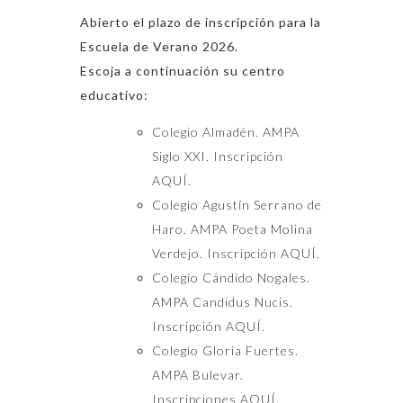
Abierto el plazo de inscripción para la
Escuela de Verano 2026.
Escoja a continuación su centro
educativo:
Colegio Almadén. AMPA
Siglo XXI.
Inscripción
AQUÍ
.
Colegio Agustín Serrano de
Haro. AMPA Poeta Molina
Verdejo.
Inscripción AQUÍ.
Colegio Cándido Nogales.
AMPA Candidus Nucis.
Inscripción AQUÍ
.
Colegio Gloria Fuertes.
AMPA Bulevar.
Inscripciones AQUÍ
.