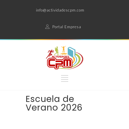
info@actividadescpm.com
Portal Empresa
Escuela de
Verano 2026