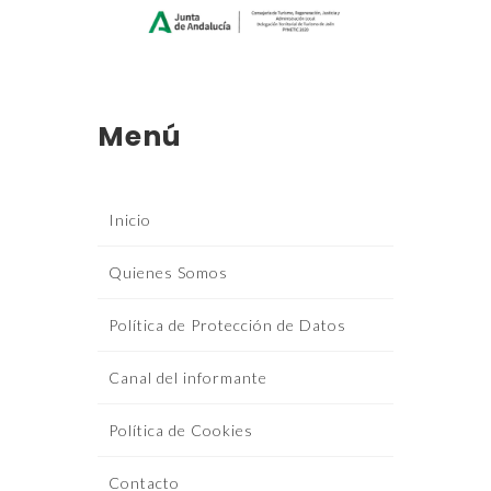
Menú
Inicio
Quienes Somos
Política de Protección de Datos
Canal del informante
Política de Cookies
Contacto