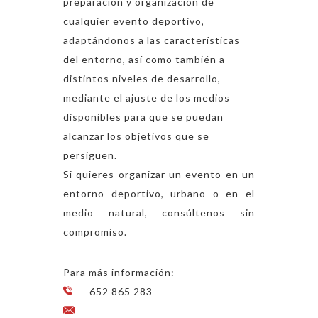
preparación y organización de
cualquier evento deportivo,
adaptándonos a las características
del entorno, así como también a
distintos niveles de desarrollo,
mediante el ajuste de los medios
disponibles para que se puedan
alcanzar los objetivos que se
persiguen.
Si quieres organizar un evento en un
entorno deportivo, urbano o en el
medio natural, consúltenos sin
compromiso.
Para más información:
652 865 283