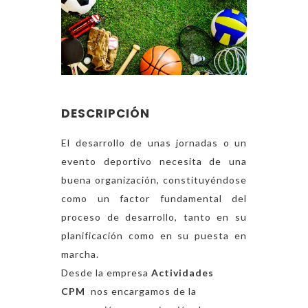
DESCRIPCIÓN
El desarrollo de unas jornadas o un
evento deportivo necesita de una
buena organización, constituyéndose
como un factor fundamental del
proceso de desarrollo, tanto en su
planificación como en su puesta en
marcha.
Desde la empresa
Actividades
CPM
nos encargamos de la