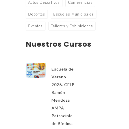
Actos Deportivos
Conferencias
Deportes
Escuelas Municipales
Eventos
Talleres y Exhibiciones
Nuestros Cursos
Escuela de
Verano
2026. CEIP
Ramón
Mendoza
AMPA
Patrocinio
de Biedma