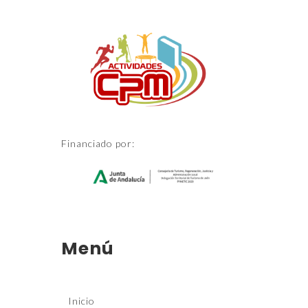
Financiado por:
Menú
Inicio