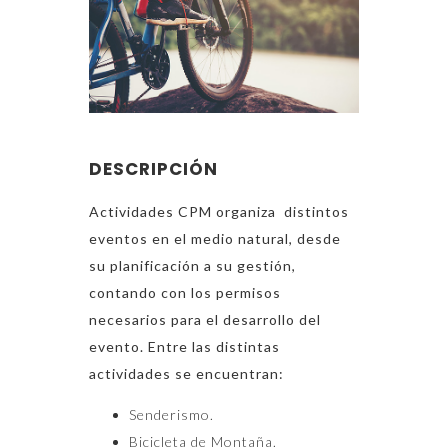
DESCRIPCIÓN
Actividades CPM organiza distintos
eventos en el medio natural, desde
su planificación a su gestión,
contando con los permisos
necesarios para el desarrollo del
evento. Entre las distintas
actividades se encuentran:
Senderismo.
Bicicleta de Montaña.