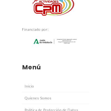
Financiado por:
Menú
Inicio
Quienes Somos
Política de Protección de Datos