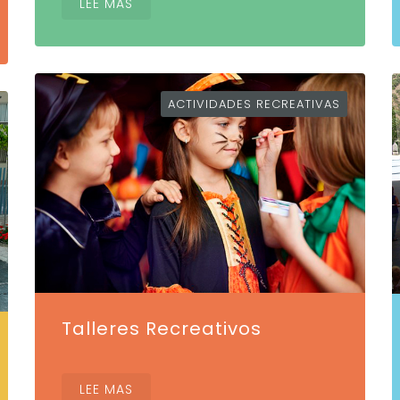
LEE MAS
ACTIVIDADES RECREATIVAS
Talleres Recreativos
LEE MAS