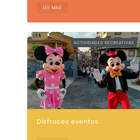
LEE MAS
ACTIVIDADES RECREATIVAS
Disfraces eventos