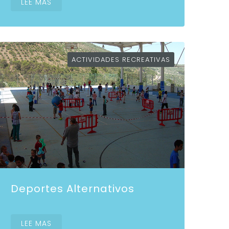
LEE MAS
ACTIVIDADES RECREATIVAS
Deportes Alternativos
LEE MAS