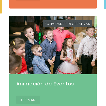
ACTIVIDADES RECREATIVAS
Animación de Eventos
LEE MAS