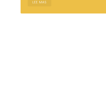
LEE MAS