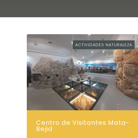
ACTIVIDADES NATURALEZA
Centro de Visitantes Mata-
Bejid