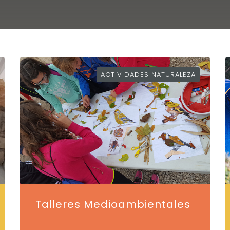
ACTIVIDADES NATURALEZA
Talleres Medioambientales