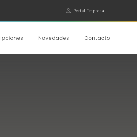
Portal Empresa
ripciones
Novedades
Contacto