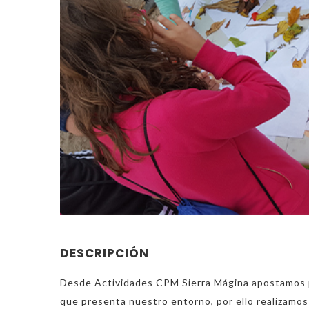
DESCRIPCIÓN
Desde Actividades CPM Sierra Mágina apostamos p
que presenta nuestro entorno, por ello realizamos