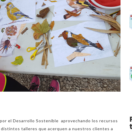
or el Desarrollo Sostenible aprovechando los recursos
 distintos talleres que acerquen a nuestros clientes a